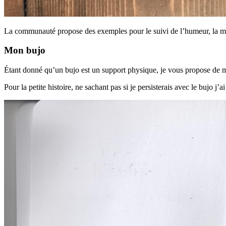
La communauté propose des exemples pour le suivi de l’humeur, la météo, 
Mon bujo
Étant donné qu’un bujo est un support physique, je vous propose de m
Pour la petite histoire, ne sachant pas si je persisterais avec le bujo