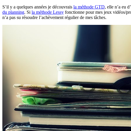
S’il y a quelques années je découvrais
la méthode GTD
, elle n’a eu 
du planning
. Si
la méthode Lessy
fonctionne pour mes jeux vidéos/pro
n’a pas su résoudre l’achèvement régulier de mes tâches.