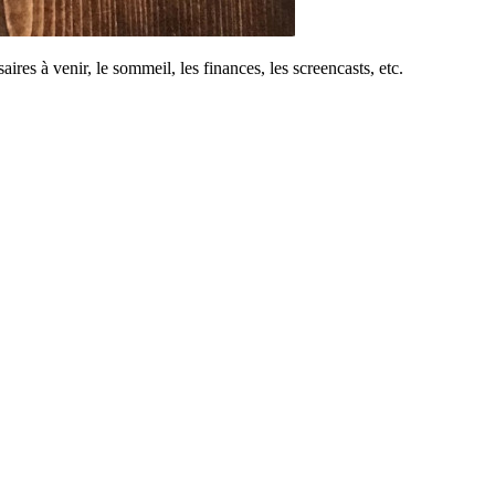
ires à venir, le sommeil, les finances, les screencasts, etc.