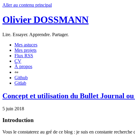
Aller au contenu principal
Olivier DOSSMANN
Lire. Essayer. Apprendre. Partager.
Mes astuces
Mes projets
Flux RSS
CV
À propos
∾
Github
Gitlab
Concept et utilisation du Bullet Journal ou
5 juin 2018
Introduction
Vous le constaterez au gré de ce blog : je suis en constante recherch