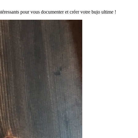
éressants pour vous documenter et créer votre bujo ultime !