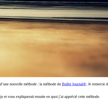
is d’une nouvelle méthode : la méthode du
Bullet Journal®
. Je remercie d
 et vous expliquerait ensuite en quoi j’ai apprécié cette méthode.