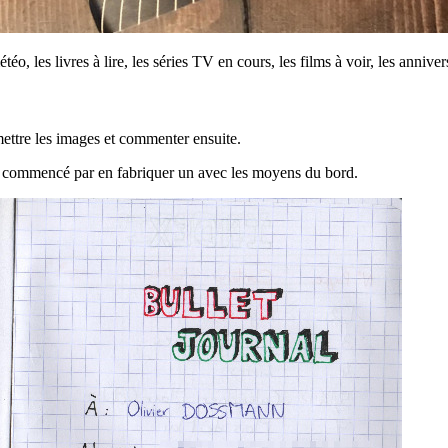
les livres à lire, les séries TV en cours, les films à voir, les anniversa
ettre les images et commenter ensuite.
 j’ai commencé par en fabriquer un avec les moyens du bord.