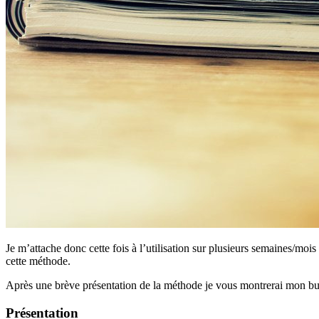
Je m’attache donc cette fois à l’utilisation sur plusieurs semaines/mo
cette méthode.
Après une brève présentation de la méthode je vous montrerai mon bujo
Présentation