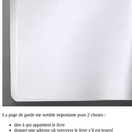
La page de garde me semble importante pour 2 choses :
dire à qui appartient le livre
donner une adresse où renvoyer le livre s’il est trouvé