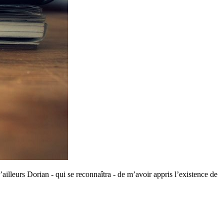
’ailleurs Dorian - qui se reconnaîtra - de m’avoir appris l’existence de