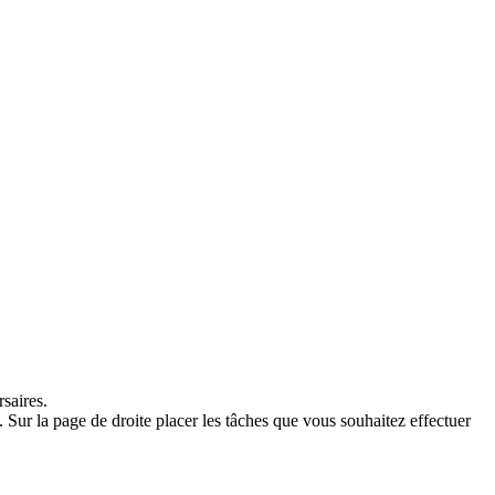
saires.
 Sur la page de droite placer les tâches que vous souhaitez effectuer