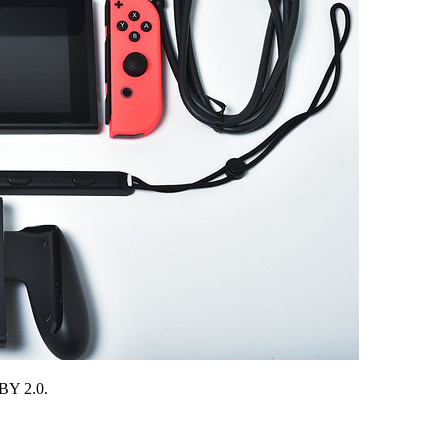
BY 2.0.