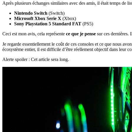
Après plusieurs échanges similaires avec des amis, il était temps de li
Nintendo Switch
(Switch)
Microsoft Xbox Serie X
(Xbox)
Sony Playstation 5 Standard FAT
(PS5)
Ceci est mon avis, cela représente
ce que je pense
sur ces dernières. I
Je regarde essentiellement le coût de ces consoles et ce que nous avons 
écosystème entier, il est difficile d’être réellement objectif dans leur co
Alerte spoiler : Cet article sera long.