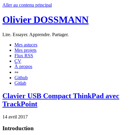
Aller au contenu principal
Olivier DOSSMANN
Lire. Essayer. Apprendre. Partager.
Mes astuces
Mes projets
Flux RSS
CV
À propos
∾
Github
Gitlab
Clavier USB Compact ThinkPad avec
TrackPoint
14 avril 2017
Introduction