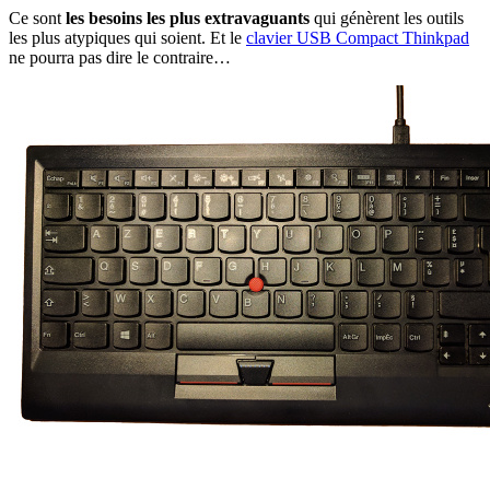
Ce sont
les besoins les plus extravaguants
qui génèrent les outils
les plus atypiques qui soient. Et le
clavier USB Compact Thinkpad
ne pourra pas dire le contraire…