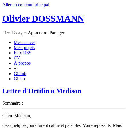
Aller au contenu principal
Olivier DOSSMANN
Lire. Essayer. Apprendre. Partager.
Mes astuces
Mes projets
Flux RSS
CV
À propos
∾
Github
Gitlab
Lettre d'Ortifin à Médison
Sommaire :
Chère Médison,
Ces quelques jours furent calme et paisibles. Voire reposants. Mais