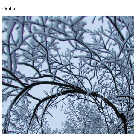
Ortifin.