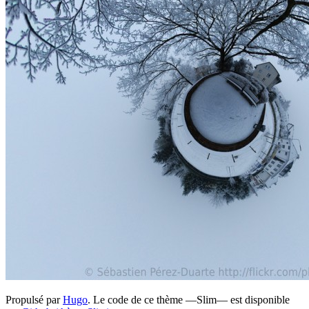
Propulsé par
Hugo
. Le code de ce thème —Slim— est disponible