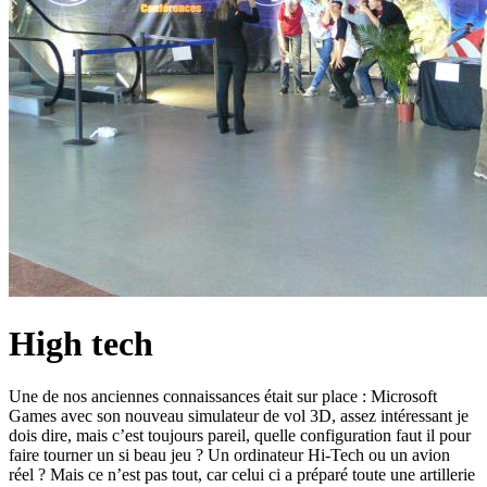
High tech
Une de nos anciennes connaissances était sur place : Microsoft
Games avec son nouveau simulateur de vol 3D, assez intéressant je
dois dire, mais c’est toujours pareil, quelle configuration faut il pour
faire tourner un si beau jeu ? Un ordinateur Hi-Tech ou un avion
réel ? Mais ce n’est pas tout, car celui ci a préparé toute une artillerie