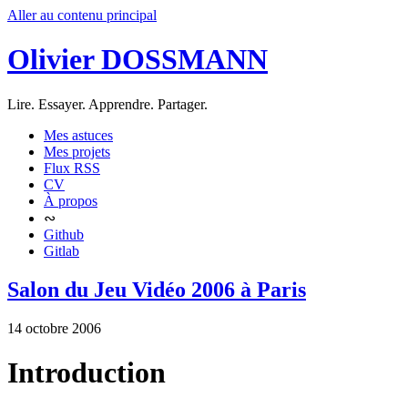
Aller au contenu principal
Olivier DOSSMANN
Lire. Essayer. Apprendre. Partager.
Mes astuces
Mes projets
Flux RSS
CV
À propos
∾
Github
Gitlab
Salon du Jeu Vidéo 2006 à Paris
14 octobre 2006
Introduction