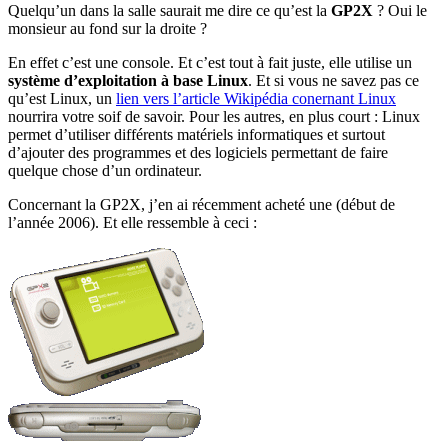
Quelqu’un dans la salle saurait me dire ce qu’est la
GP2X
? Oui le
monsieur au fond sur la droite ?
En effet c’est une console. Et c’est tout à fait juste, elle utilise un
système d’exploitation à base Linux
. Et si vous ne savez pas ce
qu’est Linux, un
lien vers l’article Wikipédia conernant Linux
nourrira votre soif de savoir. Pour les autres, en plus court : Linux
permet d’utiliser différents matériels informatiques et surtout
d’ajouter des programmes et des logiciels permettant de faire
quelque chose d’un ordinateur.
Concernant la GP2X, j’en ai récemment acheté une (début de
l’année 2006). Et elle ressemble à ceci :